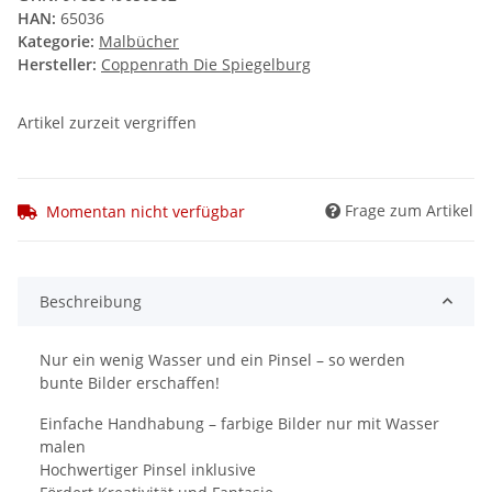
HAN:
65036
Kategorie:
Malbücher
Hersteller:
Coppenrath Die Spiegelburg
Artikel zurzeit vergriffen
Frage zum Artikel
Momentan nicht verfügbar
Beschreibung
Nur ein wenig Wasser und ein Pinsel – so werden
bunte Bilder erschaffen!
Einfache Handhabung – farbige Bilder nur mit Wasser
malen
Hochwertiger Pinsel inklusive