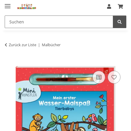
Zurück zur Liste
Malbücher