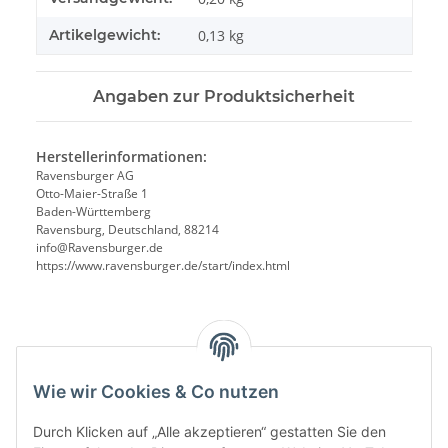
Artikelgewicht:
0,13
kg
Angaben zur Produktsicherheit
Herstellerinformationen:
Ravensburger AG
Otto-Maier-Straße 1
Baden-Württemberg
Ravensburg, Deutschland, 88214
info@Ravensburger.de
https://www.ravensburger.de/start/index.html
Benachrichtigen, wenn verfügbar
Wie wir Cookies & Co nutzen
Durch Klicken auf „Alle akzeptieren“ gestatten Sie den