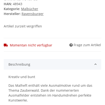
HAN:
48943
Kategorie:
Malbücher
Hersteller:
Ravensburger
Artikel zurzeit vergriffen
Frage zum Artikel
Momentan nicht verfügbar
Beschreibung
Kreativ und bunt
Das Malheft enthält viele Ausmalmotive rund um das
Thema Zauberwald. Dank der nummerierten
Ausmalfelder entstehen im Handumdrehen perfekte
Kunstwerke.