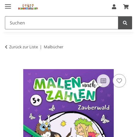
Zurück zur Liste
Malbücher