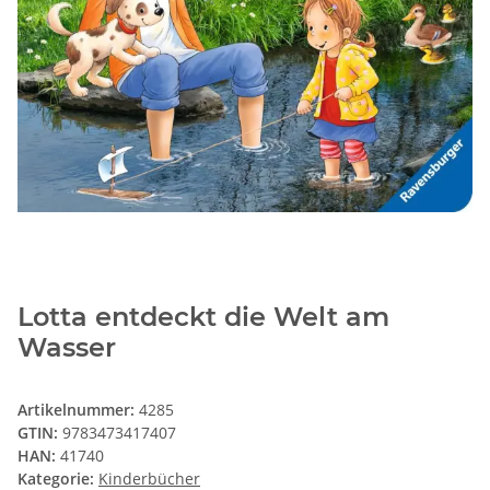
Lotta entdeckt die Welt am
Wasser
Artikelnummer:
4285
GTIN:
9783473417407
HAN:
41740
Kategorie:
Kinderbücher