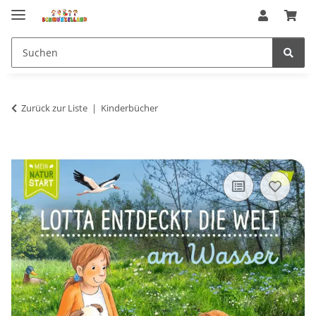
Zurück zur Liste
Kinderbücher