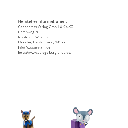
Herstellerinformationen:
Coppenrath Verlag GmbH & Co.KG
Hafenweg 30
Nordrhein-Westfalen
Münster, Deutschland, 48155
info@coppenrath.de
https://www.spiegelburg-shop.de/