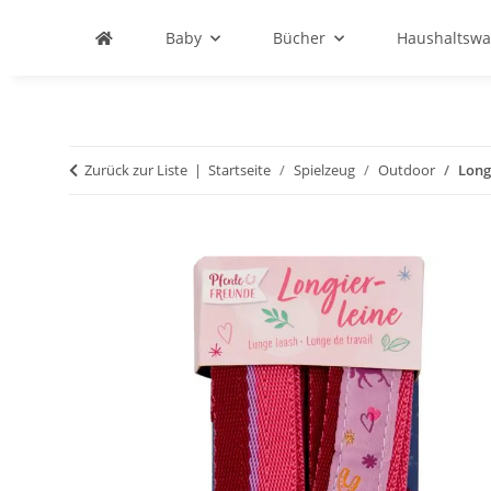
Baby
Bücher
Haushaltswa
Zurück zur Liste
Startseite
Spielzeug
Outdoor
Long