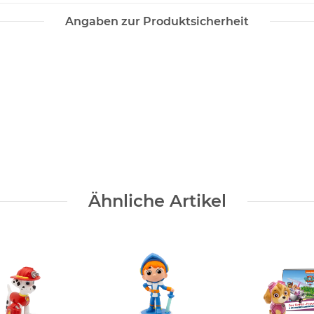
Angaben zur Produktsicherheit
Ähnliche Artikel