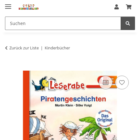
Zurück zur Liste
Kinderbücher