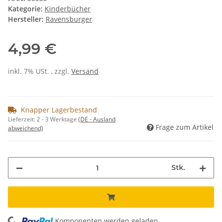
Kategorie:
Kinderbücher
Hersteller:
Ravensburger
4,99 €
inkl. 7% USt. , zzgl.
Versand
Knapper Lagerbestand
Lieferzeit:
2 - 3 Werktage
(DE - Ausland
Frage zum Artikel
abweichend)
Stk.
Komponenten werden geladen ...