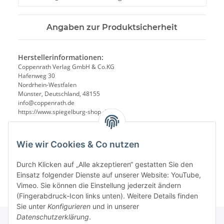
Angaben zur Produktsicherheit
Herstellerinformationen:
Coppenrath Verlag GmbH & Co.KG
Hafenweg 30
Nordrhein-Westfalen
Münster, Deutschland, 48155
info@coppenrath.de
https://www.spiegelburg-shop.de/
Wie wir Cookies & Co nutzen
Durch Klicken auf „Alle akzeptieren“ gestatten Sie den
Einsatz folgender Dienste auf unserer Website: YouTube,
Vimeo. Sie können die Einstellung jederzeit ändern
(Fingerabdruck-Icon links unten). Weitere Details finden
Sie unter
Konfigurieren
und in unserer
Datenschutzerklärung
.