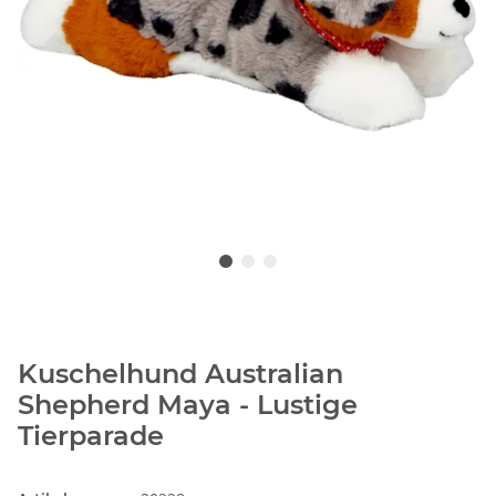
Kuschelhund Australian
Shepherd Maya - Lustige
Tierparade