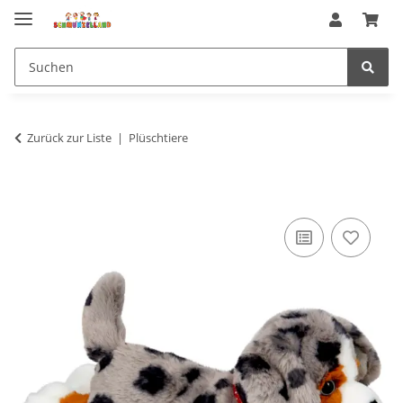
Zurück zur Liste
Plüschtiere