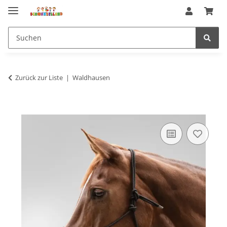
Zurück zur Liste
Waldhausen