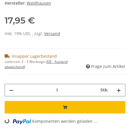
Hersteller:
Waldhausen
17,95 €
inkl. 19% USt. , zzgl.
Versand
Knapper Lagerbestand
Lieferzeit:
2 - 3 Werktage
(DE - Ausland
Frage zum Artikel
abweichend)
Stk.
Loading...
Komponenten werden geladen ...