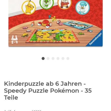
Kinderpuzzle ab 6 Jahren -
Speedy Puzzle Pokémon - 35
Teile