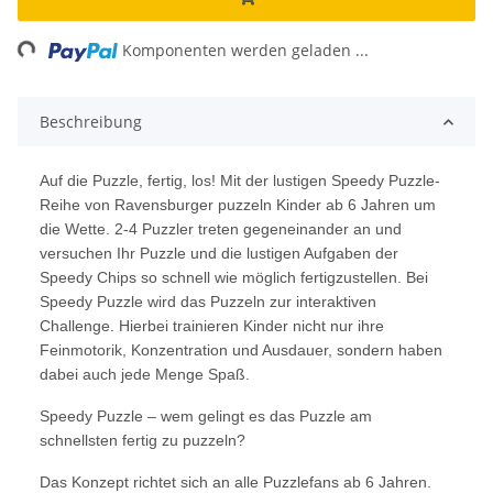
ding...
Komponenten werden geladen ...
Beschreibung
Auf die Puzzle, fertig, los! Mit der lustigen Speedy Puzzle-
Reihe von Ravensburger puzzeln Kinder ab 6 Jahren um
die Wette. 2-4 Puzzler treten gegeneinander an und
versuchen Ihr Puzzle und die lustigen Aufgaben der
Speedy Chips so schnell wie möglich fertigzustellen. Bei
Speedy Puzzle wird das Puzzeln zur interaktiven
Challenge. Hierbei trainieren Kinder nicht nur ihre
Feinmotorik, Konzentration und Ausdauer, sondern haben
dabei auch jede Menge Spaß.
Speedy Puzzle – wem gelingt es das Puzzle am
schnellsten fertig zu puzzeln?
Das Konzept richtet sich an alle Puzzlefans ab 6 Jahren.