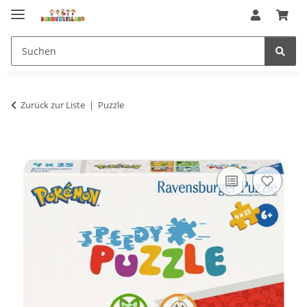
Zurück zur Liste
Puzzle