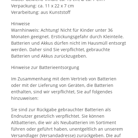
Verpackung: ca. 11 x 22 x 7 cm
Verarbeitung: aus Kunststoff
Hinweise
Warnhinweis: Achtung! Nicht für Kinder unter 36
Monaten geeignet. Erstickungsgefahr durch Kleinteile.
Batterien und Akkus dürfen nicht im Hausmüll entsorgt
werden. Daher sind Sie verpflichtet, gebrauchte
Batterien und Akkus zurückzugeben.
Hinweise zur Batterieentsorgung
Im Zusammenhang mit dem Vertrieb von Batterien
oder mit der Lieferung von Geräten, die Batterien
enthalten, sind wir verpflichtet, Sie auf folgendes
hinzuweisen:
Sie sind zur Rückgabe gebrauchter Batterien als
Endnutzer gesetzlich verpflichtet. Sie können
Altbatterien, die wir als Neubatterien im Sortiment
führen oder geführt haben, unentgeltlich an unserem
Versandlager (Versandadresse) zurückgeben. Die auf