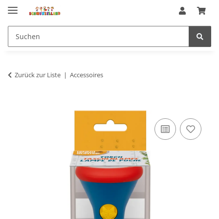
Zurück zur Liste
Accessoires