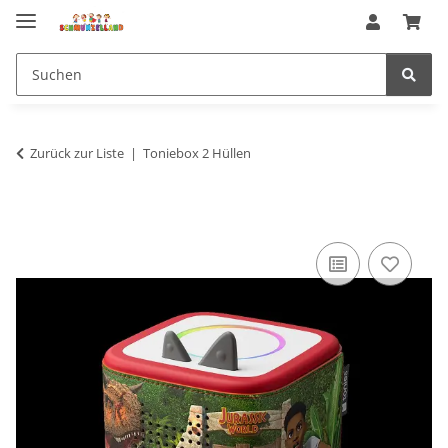
Zurück zur Liste
Toniebox 2 Hüllen