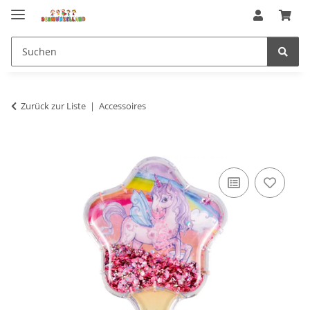
Zurück zur Liste
Accessoires