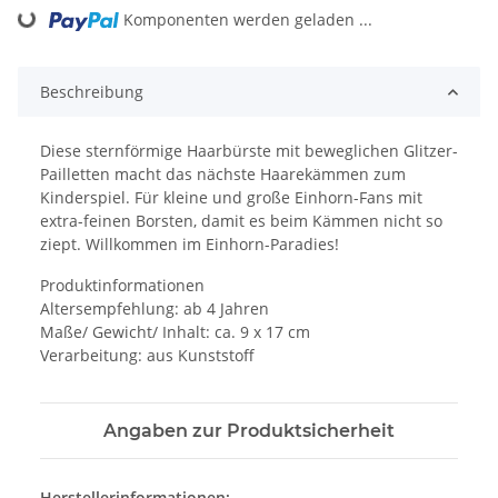
Loading...
Komponenten werden geladen ...
Beschreibung
Diese sternförmige Haarbürste mit beweglichen Glitzer-
Pailletten macht das nächste Haarekämmen zum
Kinderspiel. Für kleine und große Einhorn-Fans mit
extra-feinen Borsten, damit es beim Kämmen nicht so
ziept. Willkommen im Einhorn-Paradies!
Produktinformationen
Altersempfehlung: ab 4 Jahren
Maße/ Gewicht/ Inhalt: ca. 9 x 17 cm
Verarbeitung: aus Kunststoff
Angaben zur Produktsicherheit
Herstellerinformationen: