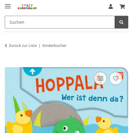
Zurück zur Liste
Kinderbücher