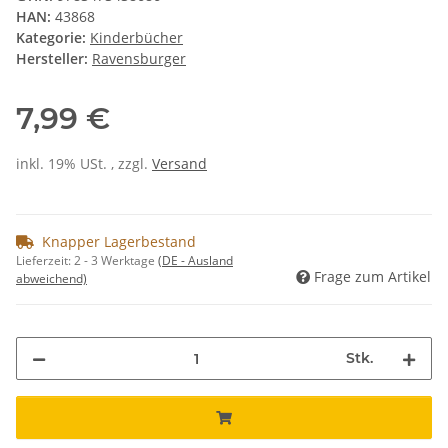
HAN:
43868
Kategorie:
Kinderbücher
Hersteller:
Ravensburger
7,99 €
inkl. 19% USt. , zzgl.
Versand
Knapper Lagerbestand
Lieferzeit:
2 - 3 Werktage
(DE - Ausland
Frage zum Artikel
abweichend)
Stk.