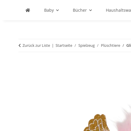
Baby
Bücher
Haushaltswa
Zurück zur Liste
Startseite
Spielzeug
Plüschtiere
Gl