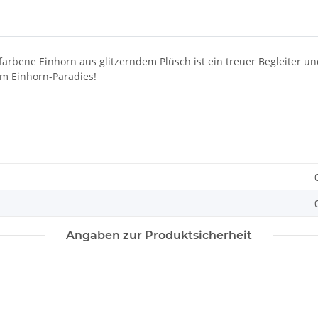
arbene Einhorn aus glitzerndem Plüsch ist ein treuer Begleiter un
m Einhorn-Paradies!
Angaben zur Produktsicherheit