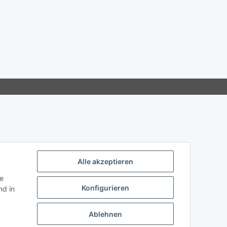
Alle akzeptieren
ie
Konfigurieren
d in
Ablehnen