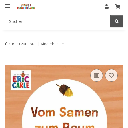
Zurück zur Liste
Kinderbücher