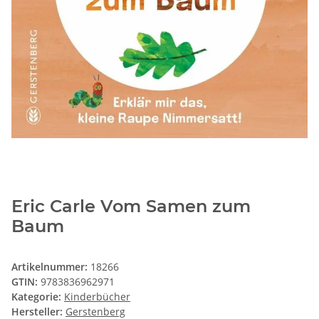
Eric Carle Vom Samen zum
Baum
Artikelnummer:
18266
GTIN:
9783836962971
Kategorie:
Kinderbücher
Hersteller:
Gerstenberg