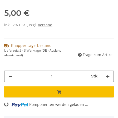
5,00 €
inkl. 7% USt. , zzgl.
Versand
Knapper Lagerbestand
Lieferzeit:
2 - 3 Werktage
(DE - Ausland
Frage zum Artikel
abweichend)
Stk.
Komponenten werden geladen ...
Loading...