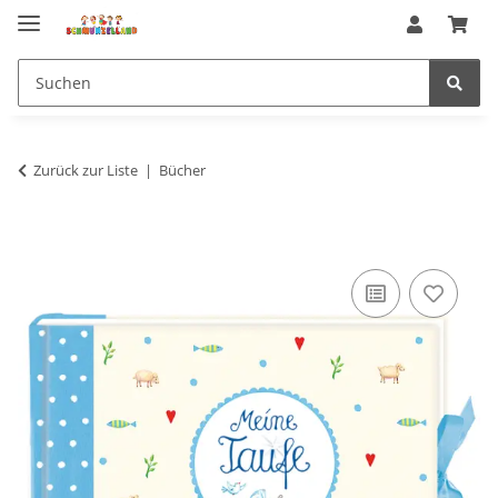
Zurück zur Liste
Bücher