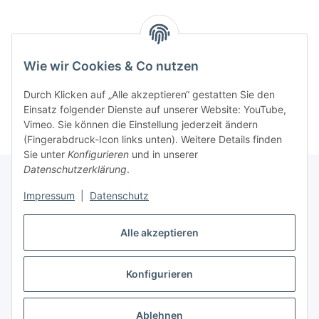
Benachrichtigen, wenn verfügbar
Wie wir Cookies & Co nutzen
Durch Klicken auf „Alle akzeptieren“ gestatten Sie den
Einsatz folgender Dienste auf unserer Website: YouTube,
Vimeo. Sie können die Einstellung jederzeit ändern
(Fingerabdruck-Icon links unten). Weitere Details finden
Sie unter
Konfigurieren
und in unserer
Datenschutzerklärung
.
Impressum
|
Datenschutz
Informationen
Alle akzeptieren
Gesetzliche Informationen
Konfigurieren
Vertrag widerrufen
Ablehnen