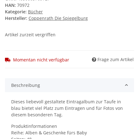
HAN:
70972
Kategorie:
Bücher
Hersteller:
Coppenrath Die Spiegelburg
Artikel zurzeit vergriffen
Frage zum Artikel
Momentan nicht verfügbar
Beschreibung
Dieses liebevoll gestaltete Eintragalbum zur Taufe in
blau bietet viel Platz zum Eintragen und für Fotos von
diesem besonderen Tag.
Produktinformationen
Reihe: Alben & Geschenke fürs Baby