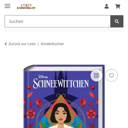
Zurück zur Liste
Kinderbücher