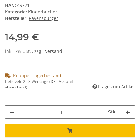
HAN:
49771
Kategorie:
Kinderbücher
Hersteller:
Ravensburger
14,99 €
inkl. 7% USt. , zzgl.
Versand
Knapper Lagerbestand
Lieferzeit:
2 - 3 Werktage
(DE - Ausland
Frage zum Artikel
abweichend)
Stk.