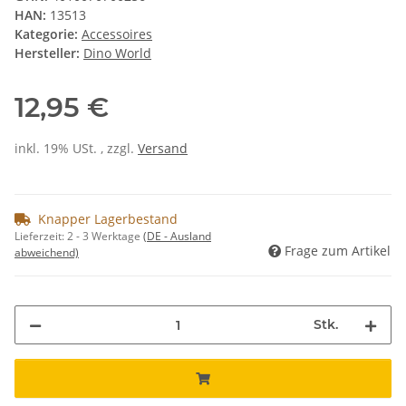
HAN:
13513
Kategorie:
Accessoires
Hersteller:
Dino World
12,95 €
inkl. 19% USt. , zzgl.
Versand
Knapper Lagerbestand
Lieferzeit:
2 - 3 Werktage
(DE - Ausland
Frage zum Artikel
abweichend)
Stk.