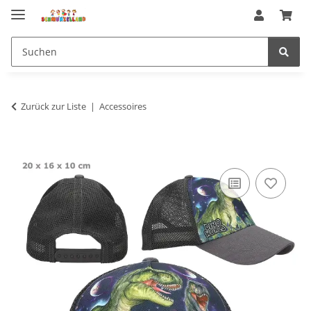
Zurück zur Liste
Accessoires