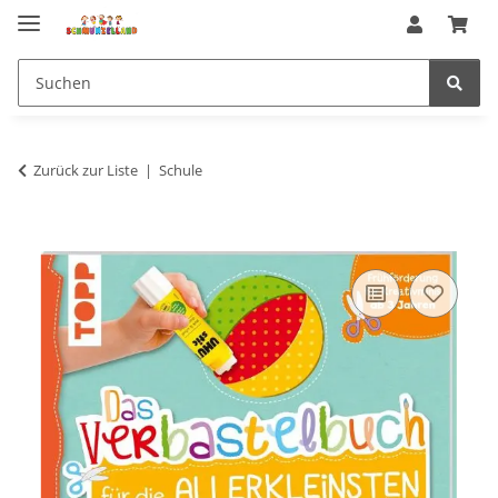
Zurück zur Liste
Schule