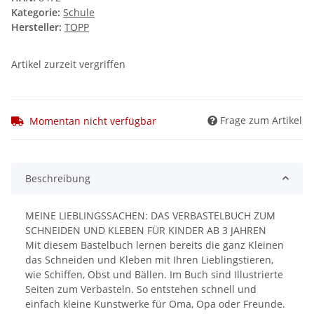
Kategorie:
Schule
Hersteller:
TOPP
Artikel zurzeit vergriffen
Frage zum Artikel
Momentan nicht verfügbar
Beschreibung
MEINE LIEBLINGSSACHEN: DAS VERBASTELBUCH ZUM
SCHNEIDEN UND KLEBEN FÜR KINDER AB 3 JAHREN
Mit diesem Bastelbuch lernen bereits die ganz Kleinen
das Schneiden und Kleben mit Ihren Lieblingstieren,
wie Schiffen, Obst und Bällen. Im Buch sind Illustrierte
Seiten zum Verbasteln. So entstehen schnell und
einfach kleine Kunstwerke für Oma, Opa oder Freunde.