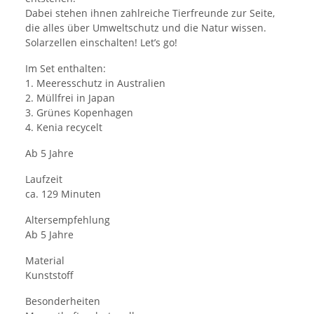
Dabei stehen ihnen zahlreiche Tierfreunde zur Seite,
die alles über Umweltschutz und die Natur wissen.
Solarzellen einschalten! Let’s go!
Im Set enthalten:
1. Meeresschutz in Australien
2. Müllfrei in Japan
3. Grünes Kopenhagen
4. Kenia recycelt
Ab 5 Jahre
Laufzeit
ca. 129 Minuten
Altersempfehlung
Ab 5 Jahre
Material
Kunststoff
Besonderheiten