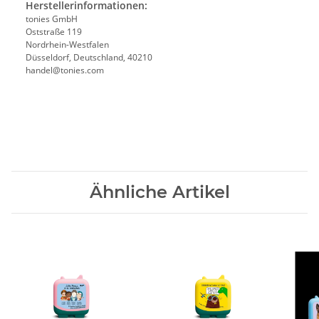
Herstellerinformationen:
tonies GmbH
Oststraße 119
Nordrhein-Westfalen
Düsseldorf, Deutschland, 40210
handel@tonies.com
Ähnliche Artikel