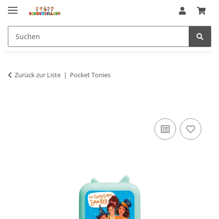
Zurück zur Liste
Pocket Tonies