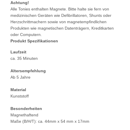
Achtung!
Alle Tonies enthalten Magnete. Bitte halte sie fern von
medizinischen Geräten wie Defibrillatoren, Shunts oder
Herzschrittmachern sowie von magnetempfindlichen
Produkten wie magnetischen Datenträgern, Kreditkarten
oder Computern.
Produkt Spezifikationen
Laufzeit
ca. 35 Minuten
Altersempfehlung
Ab 5 Jahre
Material
Kunststoff
Besonderheiten
Magnethaftend
Maße (B/H/T): ca. 44mm x 54 mm x 17mm