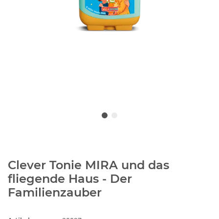
Clever Tonie MIRA und das
fliegende Haus - Der
Familienzauber