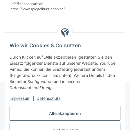
info@coppenrath.de
https://www.spiegelburg-shop.de/
Benachrichtigen, wenn verfügbar
Wie wir Cookies & Co nutzen
Durch Klicken auf „Alle akzeptieren“ gestatten Sie den
Einsatz folgender Dienste auf unserer Website: YouTube,
Vimeo. Sie können die Einstellung jederzeit ändern
(Fingerabdruck-Icon links unten). Weitere Details finden
Sie unter
Konfigurieren
und in unserer
Datenschutzerklärung
.
Impressum
|
Datenschutz
Informationen
Alle akzeptieren
Gesetzliche Informationen