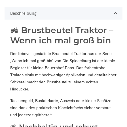
Beschreibung
🚜 Brustbeutel Traktor –
Wenn ich mal groß bin
Der liebevoll gestaltete Brustbeutel Traktor aus der Serie
„Wenn ich mal groß bin“ von Die Spiegelburg ist der ideale
Begleiter für kleine Bauernhof-Fans. Das farbenfrohe
Traktor-Motiv mit hochwertiger Applikation und detailreicher
Stickerei macht den Brustbeutel zu einem echten
Hingucker.
Taschengeld, Busfahrkarte, Ausweis oder kleine Schätze
sind dank des praktischen Klarsichtfachs sicher verstaut
und jederzeit griffbereit.
🌱 Nachhaltig und robust