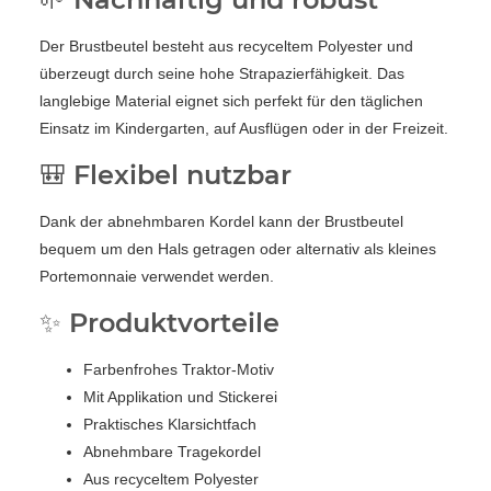
Der Brustbeutel besteht aus recyceltem Polyester und
überzeugt durch seine hohe Strapazierfähigkeit. Das
langlebige Material eignet sich perfekt für den täglichen
Einsatz im Kindergarten, auf Ausflügen oder in der Freizeit.
🎒 Flexibel nutzbar
Dank der abnehmbaren Kordel kann der Brustbeutel
bequem um den Hals getragen oder alternativ als kleines
Portemonnaie verwendet werden.
✨ Produktvorteile
Farbenfrohes Traktor-Motiv
Mit Applikation und Stickerei
Praktisches Klarsichtfach
Abnehmbare Tragekordel
Aus recyceltem Polyester