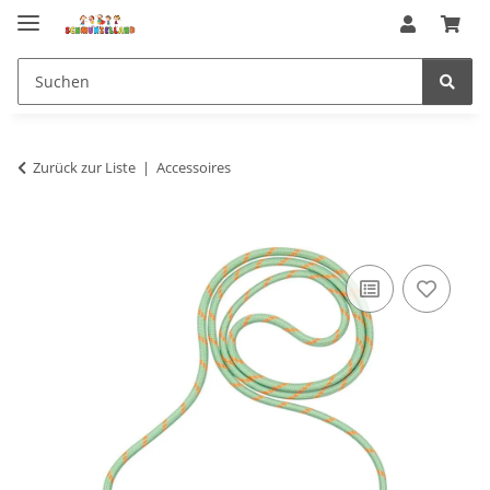
Zurück zur Liste
Accessoires