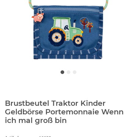
Brustbeutel Traktor Kinder
Geldbörse Portemonnaie Wenn
ich mal groß bin