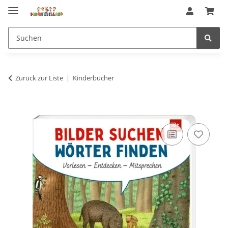
Zurück zur Liste
Kinderbücher