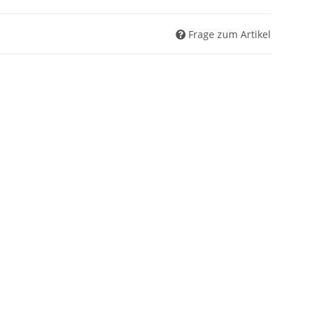
Frage zum Artikel