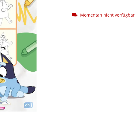
Momentan nicht verfügbar