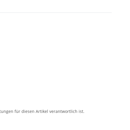
tungen für diesen Artikel verantwortlich ist.