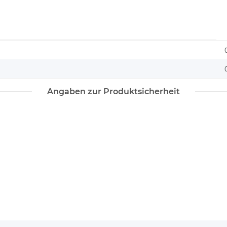
Angaben zur Produktsicherheit