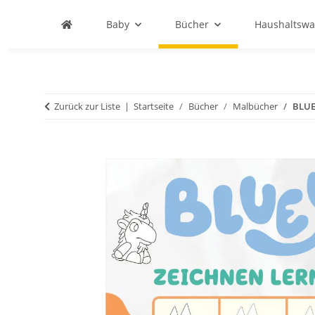
Baby
Bücher
Haushaltswa
Zurück zur Liste
Startseite
Bücher
Malbücher
BLUE