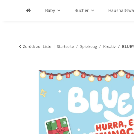
Baby
Bücher
Haushaltswa
Zurück zur Liste
Startseite
Spielzeug
Kreativ
BLUEY 