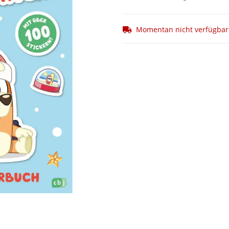
Momentan nicht verfügbar