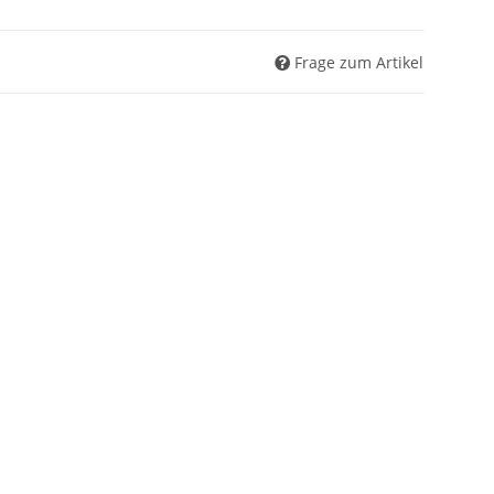
Frage zum Artikel