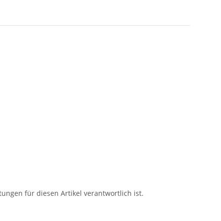
tungen für diesen Artikel verantwortlich ist.