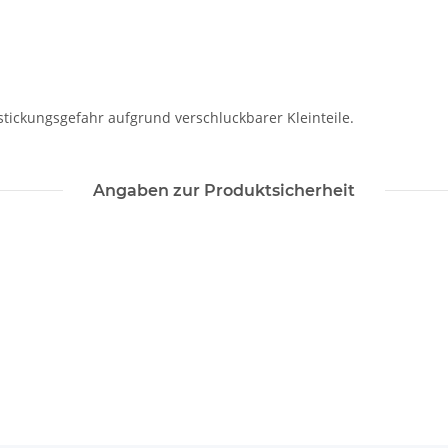
stickungsgefahr aufgrund verschluckbarer Kleinteile.
Angaben zur Produktsicherheit