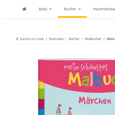
Baby
Bücher
Haushaltswa
Zurück zur Liste
Startseite
Bücher
Malbücher
Mein