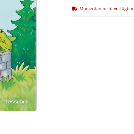
Momentan nicht verfügbar