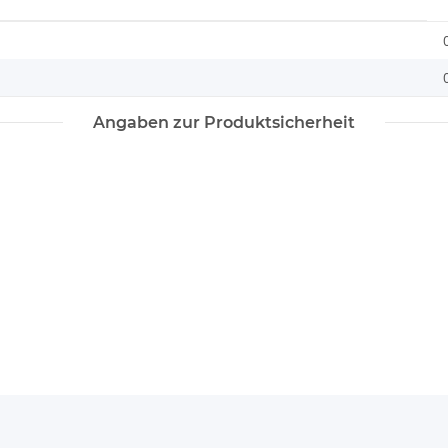
Angaben zur Produktsicherheit