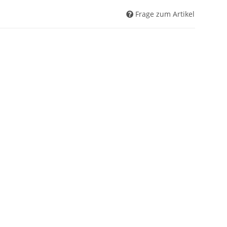
Frage zum Artikel