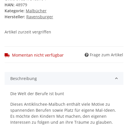
HAN:
48979
Kategorie:
Malbücher
Hersteller:
Ravensburger
Artikel zurzeit vergriffen
Frage zum Artikel
Momentan nicht verfügbar
Beschreibung
Die Welt der Berufe ist bunt
Dieses Antiklischee-Malbuch enthält viele Motive zu
spannenden Berufen sowie Platz für eigene Mal-Ideen.
Es möchte den Kindern Mut machen, den eigenen
Interessen zu folgen und an ihre Träume zu glauben.