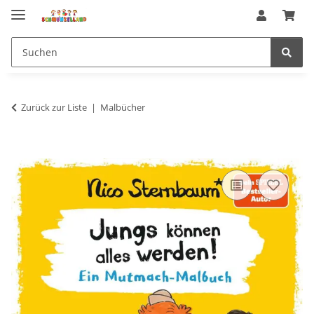
Zurück zur Liste
Malbücher